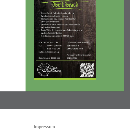
Impressum