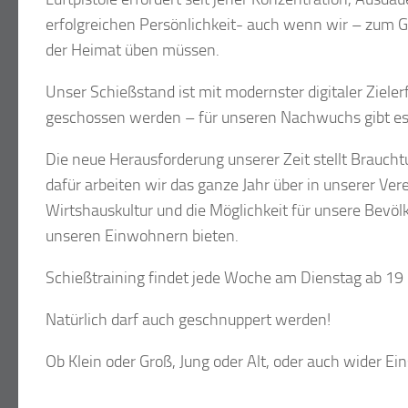
erfolgreichen Persönlichkeit- auch wenn wir – zum Gl
der Heimat üben müssen.
Unser Schießstand ist mit modernster digitaler Ziele
geschossen werden – für unseren Nachwuchs gibt es 
Die neue Herausforderung unserer Zeit stellt Braucht
dafür arbeiten wir das ganze Jahr über in unserer Ve
Wirtshauskultur und die Möglichkeit für unsere Bevöl
unseren Einwohnern bieten.
Schießtraining findet jede Woche am Dienstag ab 19 
Natürlich darf auch geschnuppert werden!
Ob Klein oder Groß, Jung oder Alt, oder auch wider Ein