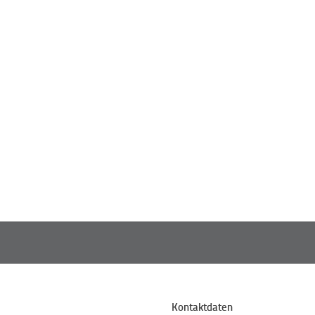
Kontaktdaten