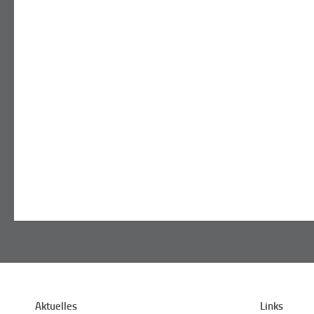
Aktuelles
Links