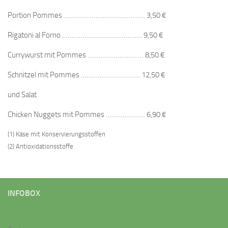
Portion Pommes …………………………………….. 3,50 €
Rigatoni al Forno ……………………………………. 9,50 €
Currywurst mit Pommes ………………………… 8,50 €
Schnitzel mit Pommes ………………………….. 12,50 €
und Salat
Chicken Nuggets mit Pommes ………………… 6,90 €
(1) Käse mit Konservierungsstoffen
(2) Antioxidationsstoffe
INFOBOX