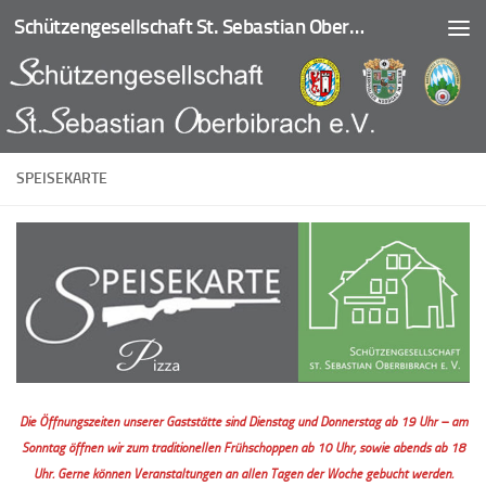
Schützengesellschaft St. Sebastian Oberbibrach
Zum Inhalt springen
SPEISEKARTE
Die Öffnungszeiten unserer Gaststätte sind Dienstag und Donnerstag ab 19 Uhr – am
Sonntag öffnen wir zum traditionellen Frühschoppen ab 10 Uhr, sowie abends ab 18
Uhr. Gerne können Veranstaltungen an allen Tagen der Woche gebucht werden.