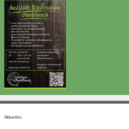
Aktuelles