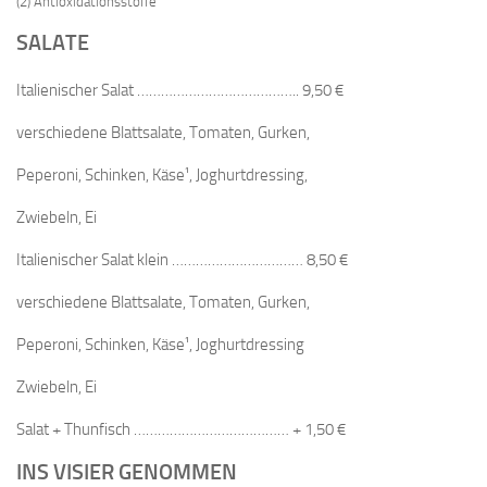
(2) Antioxidationsstoffe
SALATE
Italienischer Salat ………………………………….. 9,50 €
verschiedene Blattsalate, Tomaten, Gurken,
Peperoni, Schinken, Käse¹, Joghurtdressing,
Zwiebeln, Ei
Italienischer Salat klein …………………………… 8,50 €
verschiedene Blattsalate, Tomaten, Gurken,
Peperoni, Schinken, Käse¹, Joghurtdressing
Zwiebeln, Ei
Salat + Thunfisch ………………………………… + 1,50 €
INS VISIER GENOMMEN