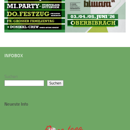
INFOBOX
Suchen
Suchen
Neueste Info