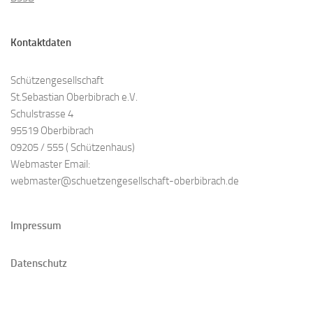
Kontaktdaten
Schützengesellschaft
St.Sebastian Oberbibrach e.V.
Schulstrasse 4
95519 Oberbibrach
09205 / 555 ( Schützenhaus)
Webmaster Email:
webmaster@schuetzengesellschaft-oberbibrach.de
Impressum
Datenschutz